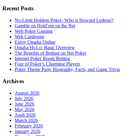
Recent Posts
No-Limit Holdem Poker- Who is Howard Lederer?
Gamble on Hold’em on the Net
Web Poker Gaming
Web Cardroom
Enjoy Omaha Online
Omaha Hi-Lo: Basic Overview
The Benefits of Betting on Net Poker
Internet Poker Room Betting
Four of Poker’s Charming Players
Poker Theme Party Biography, Facts, and Game Trivia
Archives
August 2026
July 2026
June 2026
May 2026
April 2026
March 2026
February 2026
January 2026