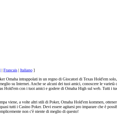
l
|
Français
|
Italiano
]
ker Omaha intrappolati in un regno di Giocatori di Texas Hold'em solo, 
glio su Internet. Anche se alcuni dei tuoi amici, conoscere le varietà 
xas Hold'em con i tuoi amici e godere di Omaha High sul web. Tutti i tuoi
ampa viene, a volte altri stili di Poker, Omaha Hold'em kommen, ottenere
i tutti i Casino Poker. Devi essere agitarsi pro imparare che è possibil
Semplicemente non c'è niente di meglio di questo!