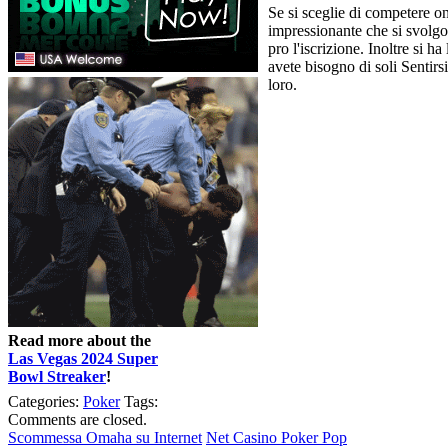
Se si sceglie di competere on
impressionante che si svolgo
pro l'iscrizione. Inoltre si h
avete bisogno di soli Sentirs
loro.
Read more about the
Las Vegas 2024 Super
Bowl Streaker
!
Categories:
Poker
Tags:
Comments are closed.
Scommessa Omaha su Internet
Net Casino Poker Pop