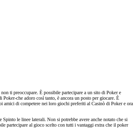
non ti preoccupare. È possibile partecipare a un sito di Poker e
di Poker-che adoro così tanto, è ancora un posto per giocare. È
 amici di competere nei loro giochi preferiti al Casinò di Poker e ora
 Spinto le linee laterali. Non si potrebbe avere anche notato che si
e partecipare al gioco scelto con tutti i vantaggi extra che il poker