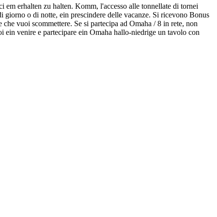
ci em erhalten zu halten. Komm, l'accesso alle tonnellate di tornei
 giorno o di notte, ein prescindere delle vacanze. Si ricevono Bonus
ntate che vuoi scommettere. Se si partecipa ad Omaha / 8 in rete, non
voi ein venire e partecipare ein Omaha hallo-niedrige un tavolo con